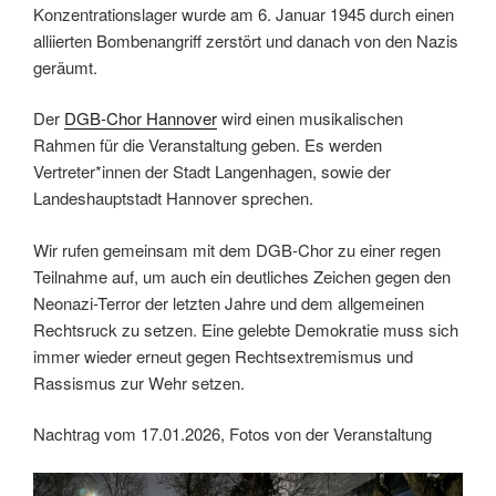
Konzentrationslager wurde am 6. Januar 1945 durch einen
alliierten Bombenangriff zerstört und danach von den Nazis
geräumt.
Der
DGB-Chor Hannover
wird einen musikalischen
Rahmen für die Veranstaltung geben. Es werden
Vertreter*innen der Stadt Langenhagen, sowie der
Landeshauptstadt Hannover sprechen.
Wir rufen gemeinsam mit dem DGB-Chor zu einer regen
Teilnahme auf, um auch ein deutliches Zeichen gegen den
Neonazi-Terror der letzten Jahre und dem allgemeinen
Rechtsruck zu setzen. Eine gelebte Demokratie muss sich
immer wieder erneut gegen Rechtsextremismus und
Rassismus zur Wehr setzen.
Nachtrag vom 17.01.2026, Fotos von der Veranstaltung