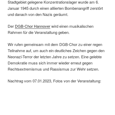
Stadtgebiet gelegene Konzentrationslager wurde am 6.
Januar 1945 durch einen alliierten Bombenangriff zerstört
und danach von den Nazis geräumt.
Der
DGB-Chor Hannover
wird einen musikalischen
Rahmen für die Veranstaltung geben.
Wir rufen gemeinsam mit dem DGB-Chor zu einer regen
Teilnahme auf, um auch ein deutliches Zeichen gegen den
Neonazi-Terror der letzten Jahre zu setzen. Eine gelebte
Demokratie muss sich immer wieder erneut gegen
Rechtsextremismus und Rassismus zur Wehr setzen.
Nachtrag vom 07.01.2023, Fotos von der Veranstaltung: