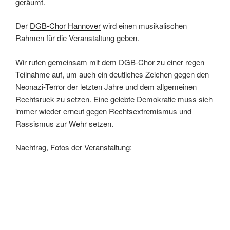
geräumt.
Der
DGB-Chor Hannover
wird einen musikalischen
Rahmen für die Veranstaltung geben.
Wir rufen gemeinsam mit dem DGB-Chor zu einer regen
Teilnahme auf, um auch ein deutliches Zeichen gegen den
Neonazi-Terror der letzten Jahre und dem allgemeinen
Rechtsruck zu setzen. Eine gelebte Demokratie muss sich
immer wieder erneut gegen Rechtsextremismus und
Rassismus zur Wehr setzen.
Nachtrag, Fotos der Veranstaltung: