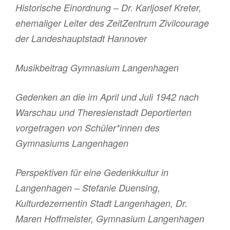
Historische Einordnung – Dr. Karljosef Kreter,
ehemaliger Leiter des ZeitZentrum Zivilcourage
der Landeshauptstadt Hannover
Musikbeitrag Gymnasium Langenhagen
Gedenken an die im April und Juli 1942 nach
Warschau und Theresienstadt Deportierten
vorgetragen von Schüler*innen des
Gymnasiums Langenhagen
Perspektiven für eine Gedenkkultur in
Langenhagen – Stefanie Duensing,
Kulturdezernentin Stadt Langenhagen, Dr.
Maren Hoffmeister, Gymnasium Langenhagen