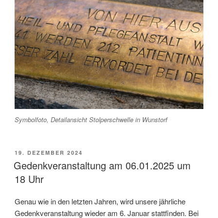
Symbolfoto, Detailansicht Stolperschwelle in Wunstorf
VERÖFFENTLICHT
19. DEZEMBER 2024
AM
Gedenkveranstaltung am 06.01.2025 um
18 Uhr
Genau wie in den letzten Jahren, wird unsere jährliche
Gedenkveranstaltung wieder am 6. Januar stattfinden. Bei