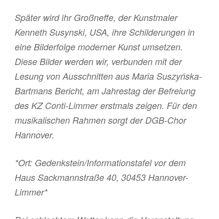
Später wird ihr Großneffe, der Kunstmaler
Kenneth Susynski, USA, ihre Schilderungen in
eine Bilderfolge moderner Kunst umsetzen.
Diese Bilder werden wir, verbunden mit der
Lesung von Ausschnitten aus Maria Suszyńska-
Bartmans Bericht, am Jahrestag der Befreiung
des KZ Conti-Limmer erstmals zeigen. Für den
musikalischen Rahmen sorgt der DGB-Chor
Hannover.
*Ort: Gedenkstein/Informationstafel vor dem
Haus Sackmannstraße 40, 30453 Hannover-
Limmer*