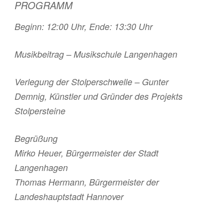
PROGRAMM
Beginn: 12:00 Uhr, Ende: 13:30 Uhr
Musikbeitrag – Musikschule Langenhagen
Verlegung der Stolperschwelle – Gunter
Demnig, Künstler und Gründer des Projekts
Stolpersteine
Begrüßung
Mirko Heuer, Bürgermeister der Stadt
Langenhagen
Thomas Hermann, Bürgermeister der
Landeshauptstadt Hannover